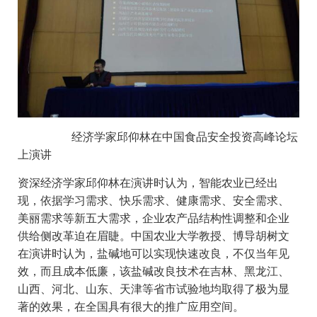
经济学家邱仰林在中国食品安全投资高峰论坛
上演讲
资深经济学家邱仰林在演讲时认为，智能农业已经出
现，依据学习需求、快乐需求、健康需求、安全需求、
美丽需求等新五大需求，企业农产品结构性调整和企业
供给侧改革迫在眉睫。中国农业大学教授、博导胡树文
在演讲时认为，盐碱地可以实现快速改良，不仅当年见
效，而且成本低廉，该盐碱改良技术在吉林、黑龙江、
山西、河北、山东、天津等省市试验地均取得了极为显
著的效果，在全国具有很大的推广应用空间。