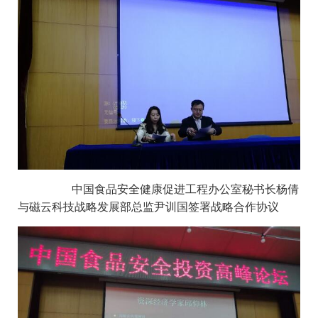
中国食品安全健康促进工程办公室秘书长杨倩
与磁云科技战略发展部总监尹训国签署战略合作协议