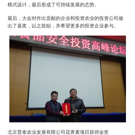
模式设计，最后形成了可持续发展的态势。
最后，大会对作出贡献的企业和投资农业的投资公司做
出了嘉奖，以之鼓励，并希望更多的投资企业参与。
北京普泰农业发展有限公司花青素项目获得金奖