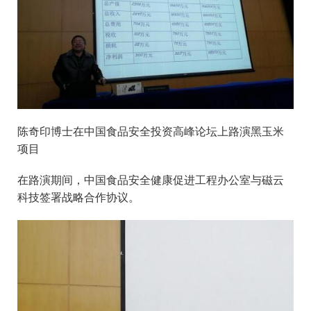
陈奇印博士在中国食品安全投资高峰论坛上路演黑玉米
项目
在路演期间，中国食品安全健康促进工程办公室与磁云
科技签署战略合作协议。