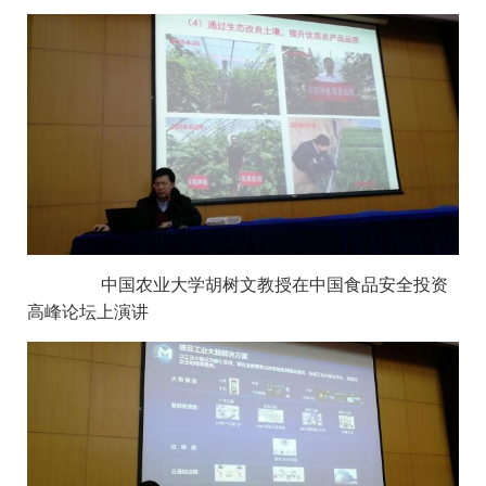
中国农业大学胡树文教授在中国食品安全投资
高峰论坛上演讲